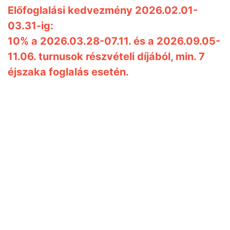
Előfoglalási kedvezmény 2026.02.01-
03.31-ig:
10% a 2026.03.28-07.11. és a 2026.09.05-
11.06. turnusok részvételi díjából, min. 7
éjszaka foglalás esetén.