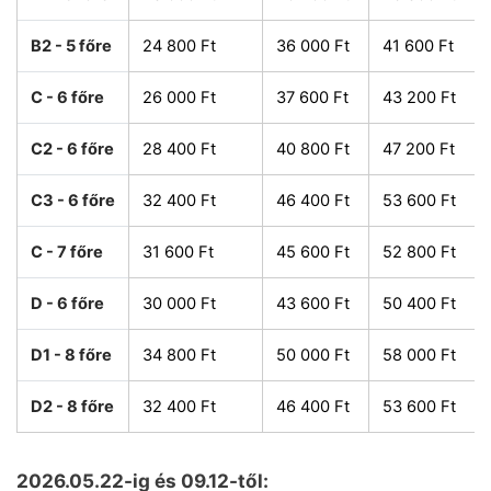
B2 - 5 főre
24 800 Ft
36 000 Ft
41 600 Ft
C - 6 főre
26 000 Ft
37 600 Ft
43 200 Ft
C2 - 6 főre
28 400 Ft
40 800 Ft
47 200 Ft
C3 - 6 főre
32 400 Ft
46 400 Ft
53 600 Ft
C - 7 főre
31 600 Ft
45 600 Ft
52 800 Ft
D - 6 főre
30 000 Ft
43 600 Ft
50 400 Ft
D1 - 8 főre
34 800 Ft
50 000 Ft
58 000 Ft
D2 - 8 főre
32 400 Ft
46 400 Ft
53 600 Ft
2026.05.22-ig és 09.12-től: