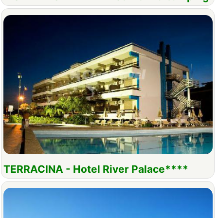
TERRACINA - Hotel River Palace****