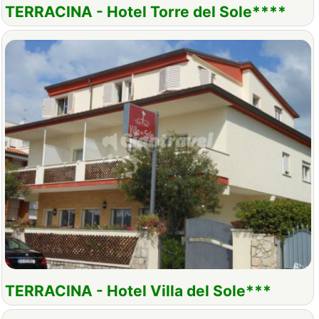
TERRACINA - Hotel Torre del Sole****
TERRACINA - Hotel Villa del Sole***