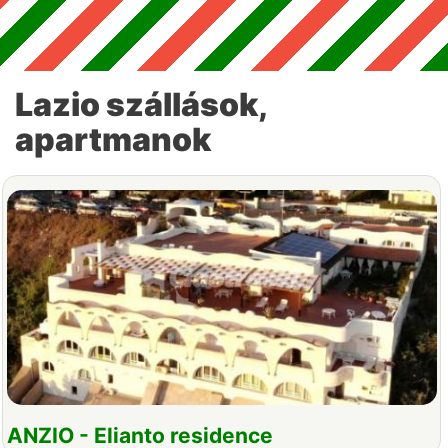
Lazio szállások,
apartmanok
ANZIO - Elianto residence