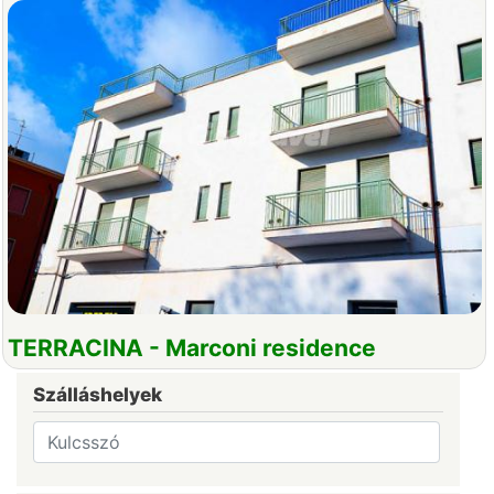
TERRACINA - Marconi residence
Szálláshelyek