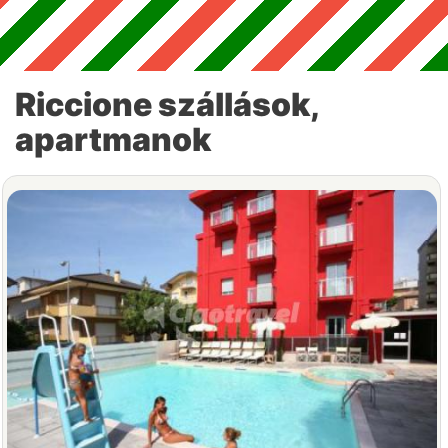
Riccione szállások,
apartmanok