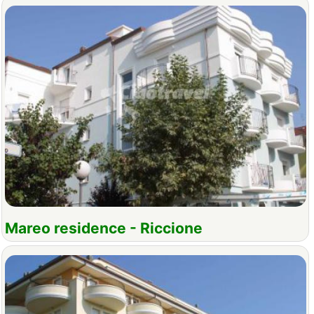
Mareo residence - Riccione