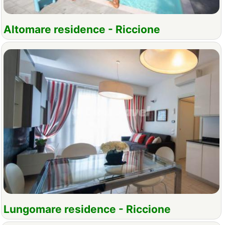
Altomare residence - Riccione
Lungomare residence - Riccione