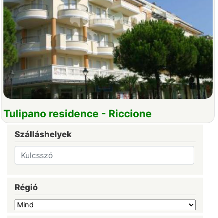
Tulipano residence - Riccione
Szálláshelyek
Régió