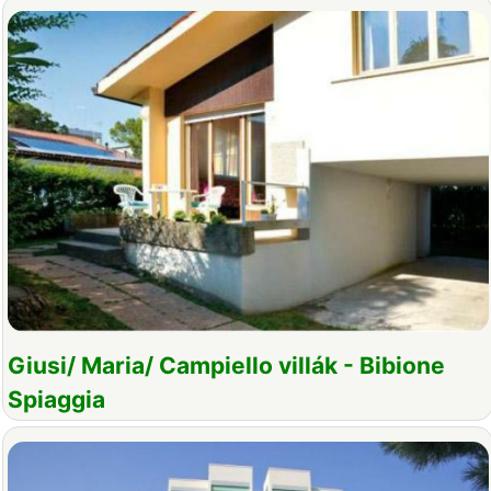
Giusi/ Maria/ Campiello villák - Bibione
Spiaggia