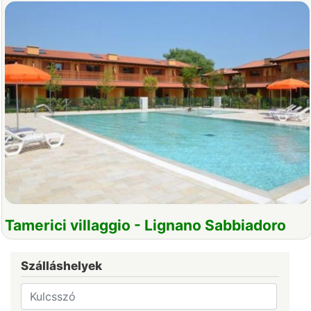
Tamerici villaggio - Lignano Sabbiadoro
Szálláshelyek