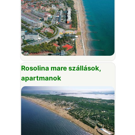
Rosolina mare szállások,
apartmanok