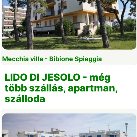
Mecchia villa - Bibione Spiaggia
LIDO DI JESOLO - még
több szállás, apartman,
szálloda