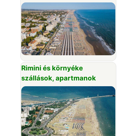
Rimini és környéke
szállások, apartmanok