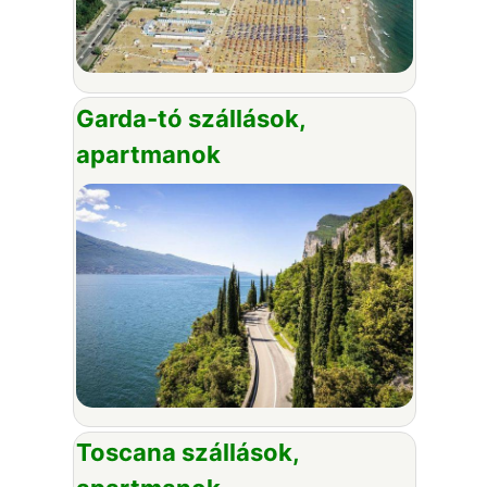
Garda-tó szállások,
apartmanok
Toscana szállások,