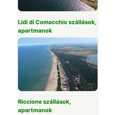
Lidi di Comacchio szállások,
apartmanok
Riccione szállások,
apartmanok