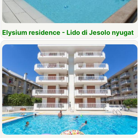
Elysium residence - Lido di Jesolo nyugat