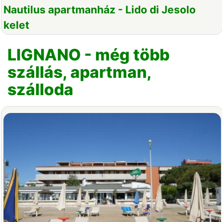
Nautilus apartmanház - Lido di Jesolo
kelet
LIGNANO - még több
szállás, apartman,
szálloda