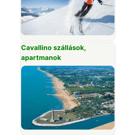
Cavallino szállások,
apartmanok