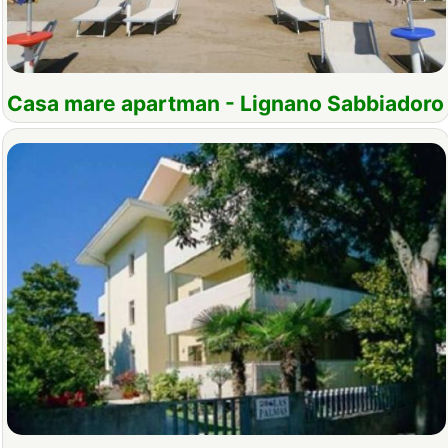
Casa mare apartman - Lignano Sabbiadoro