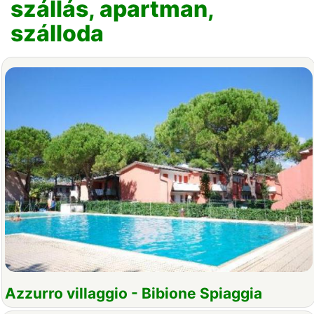
szállás, apartman,
szálloda
Azzurro villaggio - Bibione Spiaggia