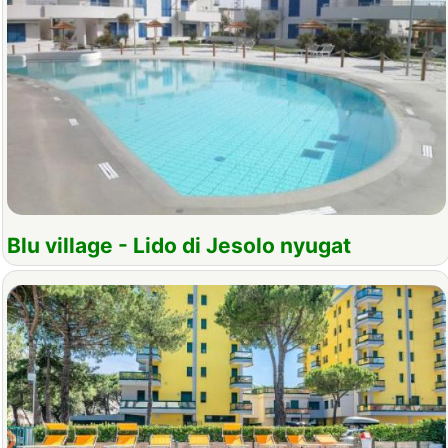
Blu village - Lido di Jesolo nyugat