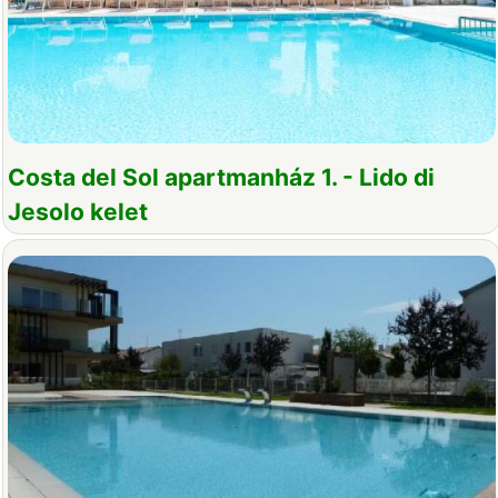
Costa del Sol apartmanház 1. - Lido di
Jesolo kelet