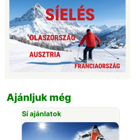
Ajánljuk még
Sí ajánlatok