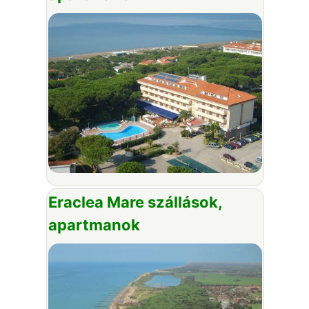
Eraclea Mare szállások,
apartmanok