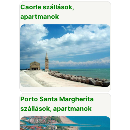
Caorle szállások,
apartmanok
Porto Santa Margherita
szállások, apartmanok