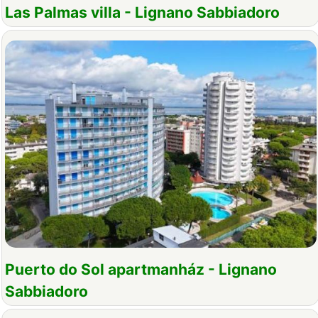
Las Palmas villa - Lignano Sabbiadoro
Puerto do Sol apartmanház - Lignano
Sabbiadoro