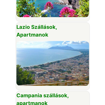
Lazio Szállások,
Apartmanok
Campania szállások,
apartmanok